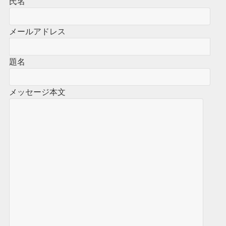
氏名
メールアドレス
題名
メッセージ本文