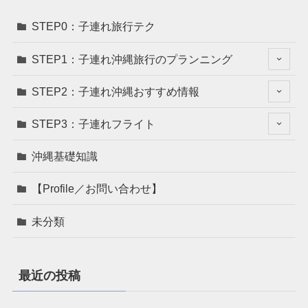
STEP0：子連れ旅行テク
STEP1：子連れ沖縄旅行のプランニング
STEP2：子連れ沖縄おすすめ情報
STEP3：子連れフライト
沖縄基礎知識
【Profile／お問い合わせ】
未分類
最近の投稿