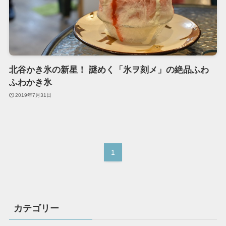
北谷かき氷の新星！ 謎めく「氷ヲ刻メ」の絶品ふわ
ふわかき氷
2019年7月31日
1
カテゴリー