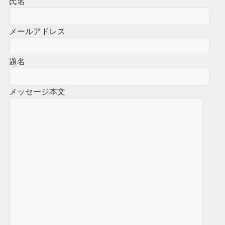
氏名
メールアドレス
題名
メッセージ本文