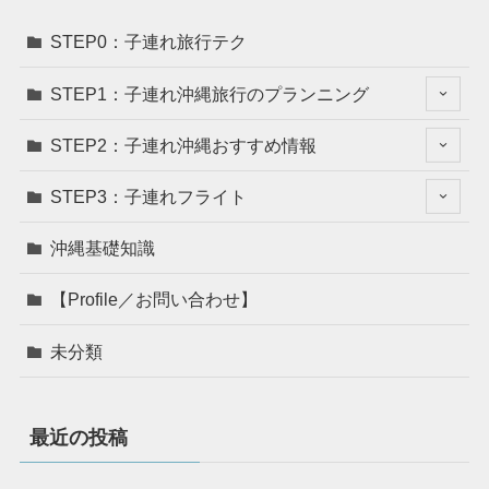
STEP0：子連れ旅行テク
STEP1：子連れ沖縄旅行のプランニング
STEP2：子連れ沖縄おすすめ情報
STEP3：子連れフライト
沖縄基礎知識
【Profile／お問い合わせ】
未分類
最近の投稿