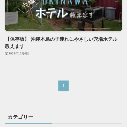
【保存版】 沖縄本島の子連れにやさしい穴場ホテル
教えます
2022年10月6日
1
カテゴリー