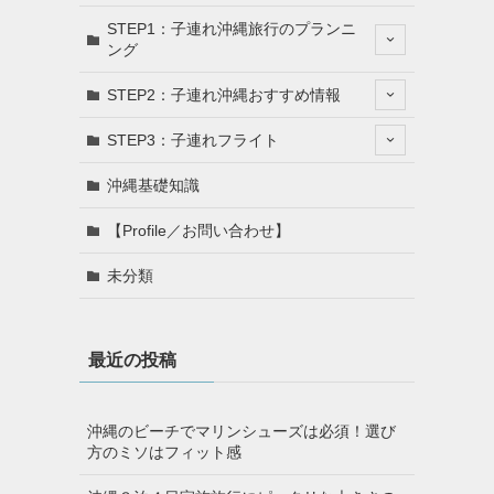
STEP1：子連れ沖縄旅行のプランニ
ング
STEP2：子連れ沖縄おすすめ情報
STEP3：子連れフライト
沖縄基礎知識
【Profile／お問い合わせ】
未分類
最近の投稿
沖縄のビーチでマリンシューズは必須！選び
方のミソはフィット感