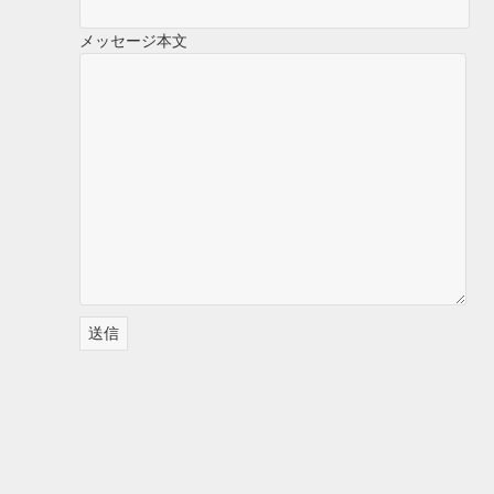
メッセージ本文