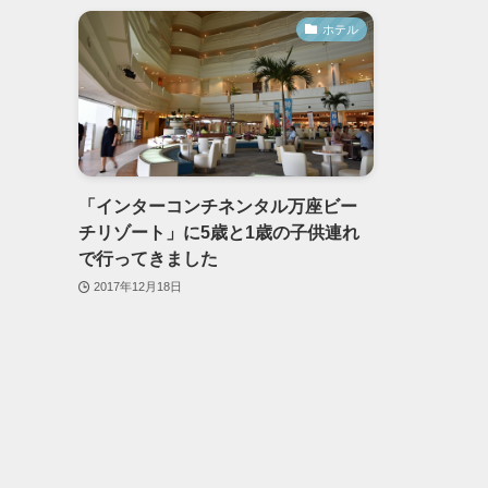
ホテル
「インターコンチネンタル万座ビー
チリゾート」に5歳と1歳の子供連れ
で行ってきました
2017年12月18日