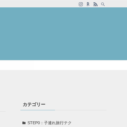
カテゴリー
STEP0：子連れ旅行テク