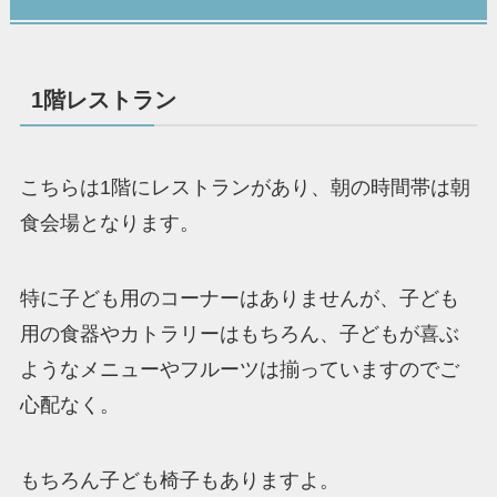
1階レストラン
こちらは1階にレストランがあり、朝の時間帯は朝
食会場となります。
特に子ども用のコーナーはありませんが、子ども
用の食器やカトラリーはもちろん、子どもが喜ぶ
ようなメニューやフルーツは揃っていますのでご
心配なく。
もちろん子ども椅子もありますよ。