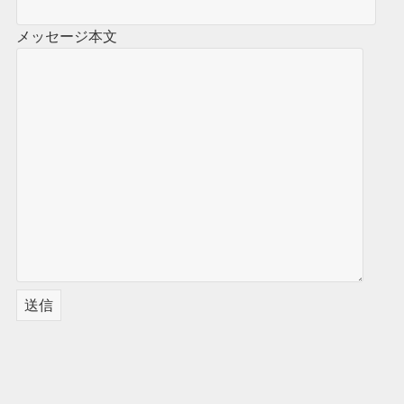
メッセージ本文