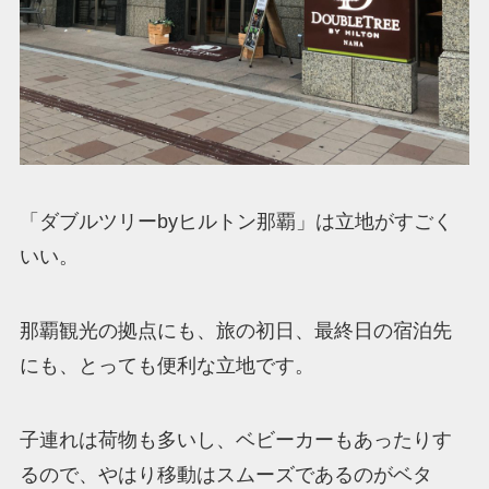
「ダブルツリーbyヒルトン那覇」は立地がすごく
いい。
那覇観光の拠点にも、旅の初日、最終日の宿泊先
にも、とっても便利な立地です。
子連れは荷物も多いし、ベビーカーもあったりす
るので、やはり移動はスムーズであるのがベタ