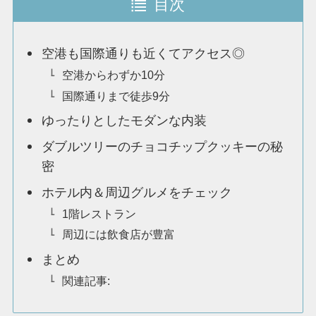
目次
空港も国際通りも近くてアクセス◎
空港からわずか10分
国際通りまで徒歩9分
ゆったりとしたモダンな内装
ダブルツリーのチョコチップクッキーの秘
密
ホテル内＆周辺グルメをチェック
1階レストラン
周辺には飲食店が豊富
まとめ
関連記事: