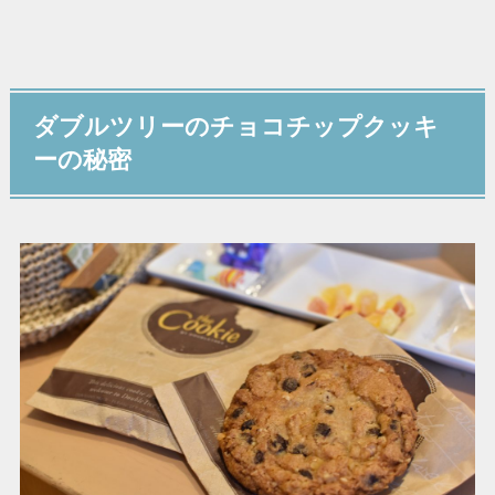
ダブルツリーのチョコチップクッキ
ーの秘密