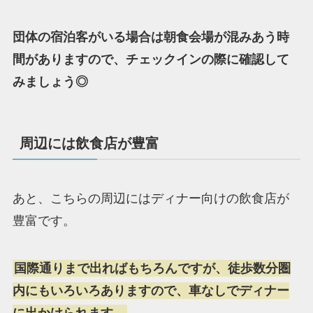
団体の宿泊客がいる場合は朝食会場が混みあう時
間がありますので、チェックインの際に確認して
みましょう◎
周辺には飲食店が豊富
あと、こちらの周辺にはディナー向けの飲食店が
豊富です。
国際通りまで出ればもちろんですが、徒歩数分圏
内にもいろいろありますので、車なしでディナー