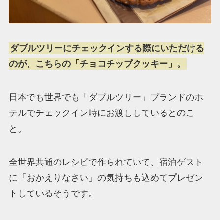
ダブルツリーにチェックインする際にいただける
のが、こちらの「チョコチップクッキー」。
日本でも世界でも「ダブルツリー」ブランドのホ
テルでチェックイン時にお渡ししているとのこ
と。
全世界共通のレシピで作られていて、宿泊ゲスト
に「おかえりなさい」の気持ちも込めてプレゼン
トしているそうです。