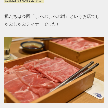
に出かけられます。
私たちは今回「しゃぶしゃぶ紺」というお店でし
ゃぶしゃぶディナーでした♪