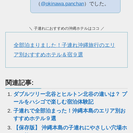
（
@okinawa.panchan
）でした。
＼ 子連れにおすすめの沖縄ホテルはココ ／
全部泊まりました！子連れ沖縄旅行のエリ
ア別おすすめホテル＆宿９選
関連記事:
ダブルツリー北谷とヒルトン北谷の違いは？ プ
ールをハシゴで楽しむ宿泊体験記
子連れで全部泊まった！沖縄本島のエリア別お
すすめホテル９選
【保存版】 沖縄本島の子連れにやさしい穴場ホ