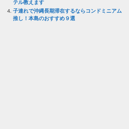
テル教えます
子連れで沖縄長期滞在するならコンドミニアム
推し！本島のおすすめ９選