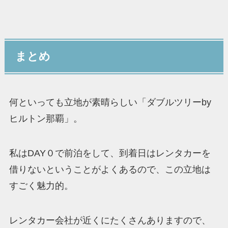
まとめ
何といっても立地が素晴らしい「ダブルツリーby
ヒルトン那覇」。
私はDAY０で前泊をして、到着日はレンタカーを
借りないということがよくあるので、この立地は
すごく魅力的。
レンタカー会社が近くにたくさんありますので、