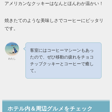
アメリカンなクッキーはなんとほんわか温かい！
焼きたてのような美味しさでコーヒーにピッタリ
です。
客室にはコーヒーマシーンもあっ
たので、ぜひ移動の疲れをチョコ
わたし
チップクッキーとコーヒーで癒し
て。
ホテル内＆周辺グルメをチェック