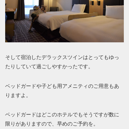
そして宿泊したデラックスツインはとってもゆっ
たりしていて過ごしやすかったです。
ベッドガードや子ども用アメニティのご用意もあ
りますよ。
ベッドガードはどこのホテルでもそうですが数に
限りがありますので、早めのご予約を。