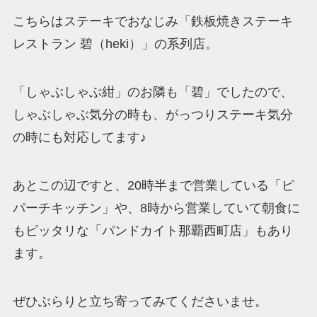
こちらはステーキでおなじみ「鉄板焼きステーキ
レストラン 碧（heki）」の系列店。
「しゃぶしゃぶ紺」のお隣も「碧」でしたので、
しゃぶしゃぶ気分の時も、がっつりステーキ気分
の時にも対応してます♪
あとこの辺ですと、20時半まで営業している「ピ
パーチキッチン」や、8時から営業していて朝食に
もピッタリな「パンドカイト那覇西町店」もあり
ます。
ぜひぶらりと立ち寄ってみてくださいませ。