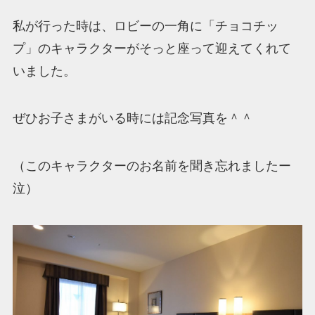
私が行った時は、ロビーの一角に「チョコチッ
プ」のキャラクターがそっと座って迎えてくれて
いました。
ぜひお子さまがいる時には記念写真を＾＾
（このキャラクターのお名前を聞き忘れましたー
泣）