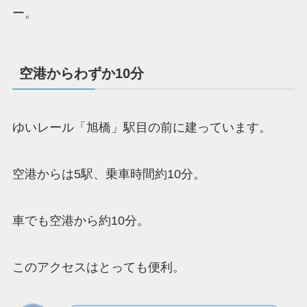
ー。
空港からわずか10分
ゆいレール「旭橋」駅目の前に建っています。
空港からは5駅、乗車時間約10分。
車でも空港から約10分。
このアクセスはとっても便利。