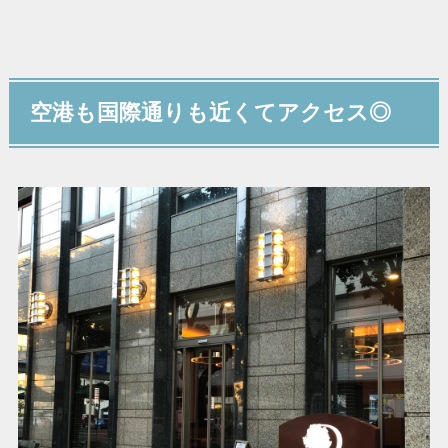
空港も国際通りも近くてアクセス◎