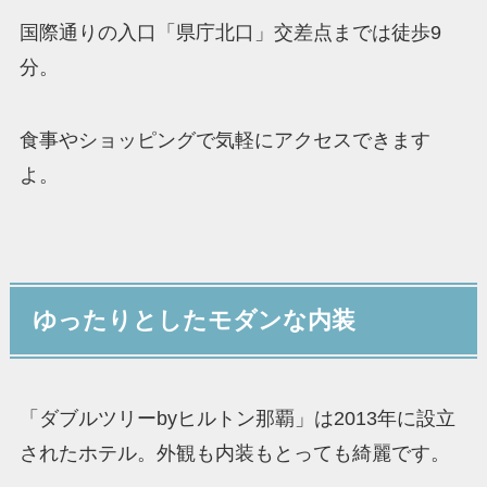
国際通りの入口「県庁北口」交差点までは徒歩9
分。
食事やショッピングで気軽にアクセスできます
よ。
ゆったりとしたモダンな内装
「ダブルツリーbyヒルトン那覇」は2013年に設立
されたホテル。外観も内装もとっても綺麗です。