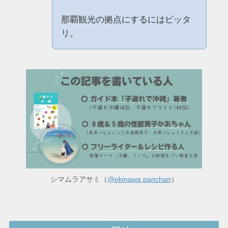
那覇観光の拠点にするにはピッタ
リ。
シマムラアサミ（
@okinawa.panchan
）