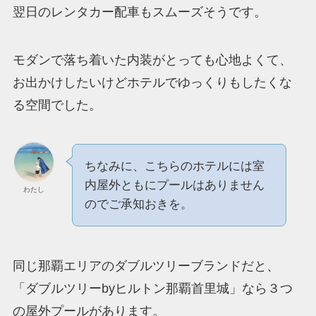
翌日のレンタカー配車もスムーズそうです。
モダンで落ち着いた内装がとっても心地よくて、
お出かけしたいけどホテルでゆっくりもしたくな
る空間でした。
ちなみに、こちらのホテルには室
内屋外ともにプールはありません
わたし
のでご承知おきを。
同じ那覇エリアのダブルツリーブランドだと、
「ダブルツリーbyヒルトン那覇首里城」なら３つ
の屋外プールがあります。