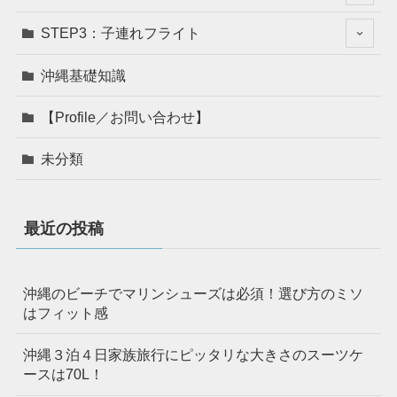
STEP3：子連れフライト
沖縄基礎知識
【Profile／お問い合わせ】
未分類
最近の投稿
沖縄のビーチでマリンシューズは必須！選び方のミソ
はフィット感
沖縄３泊４日家族旅行にピッタリな大きさのスーツケ
ースは70L！