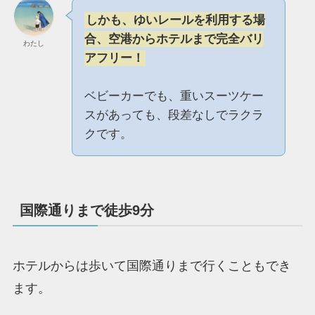
しかも、ゆいレールを利用する場
合、空港からホテルまで完全バリ
わたし
アフリー！
ベビーカーでも、重いスーツケー
スがあっても、段差なしでラクラ
クです。
国際通りまで徒歩9分
ホテルからは歩いて国際通りまで行くこともでき
ます。