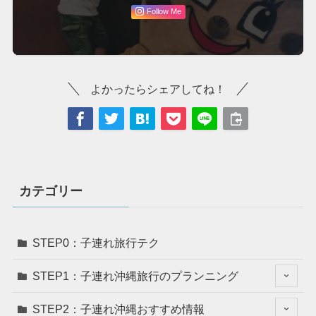
Follow Me
よかったらシェアしてね！
カテゴリー
STEP0：子連れ旅行テク
STEP1：子連れ沖縄旅行のプランニング
STEP2：子連れ沖縄おすすめ情報