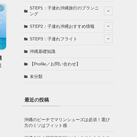
STEP1：子連れ沖縄旅行のプランニ
】
ング
STEP2：子連れ沖縄おすすめ情報
STEP3：子連れフライト
沖縄基礎知識
縄
【Profile／お問い合わせ】
ミ
未分類
最近の投稿
沖縄のビーチでマリンシューズは必須！選び
方のミソはフィット感