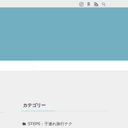
カテゴリー
STEP0：子連れ旅行テク