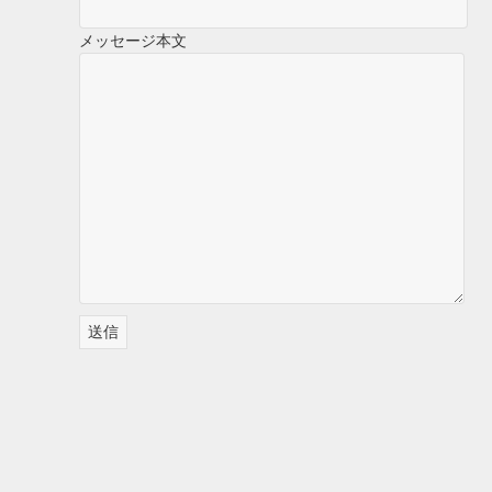
メッセージ本文